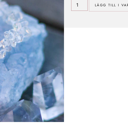
LÄGG TILL I V