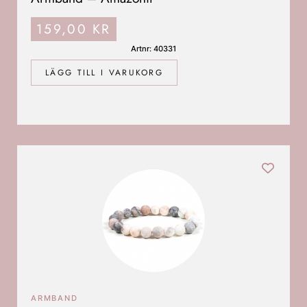
159,00
KR
Artnr: 40331
LÄGG TILL I VARUKORG
ARMBAND