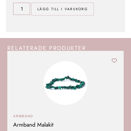
LÄGG TILL I VARUKORG
RELATERADE PRODUKTER
ARMBAND
Armband Malakit