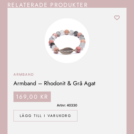
RELATERADE PRODUKTER
ARMBAND
Armband – Rhodonit & Grå Agat
169,00
KR
Artnr: 40330
LÄGG TILL I VARUKORG