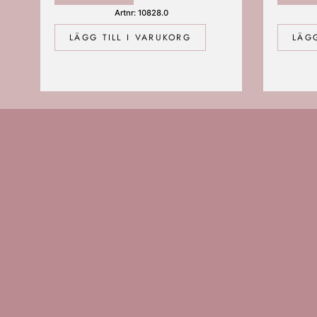
Artnr: 10828.0
LÄGG TILL I VARUKORG
LÄGG