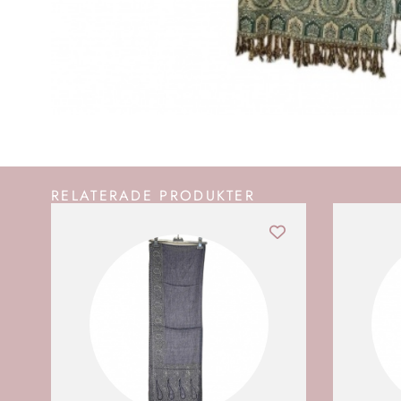
RELATERADE PRODUKTER