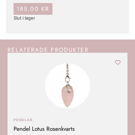
185,00
KR
Slut i lager
RELATERADE PRODUKTER
PENDLAR
Pendel Lotus Rosenkvarts