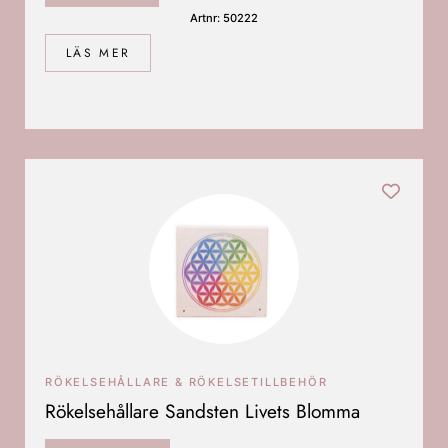
Artnr: 50222
LÄS MER
RÖKELSEHÅLLARE & RÖKELSETILLBEHÖR
Rökelsehållare Sandsten Livets Blomma