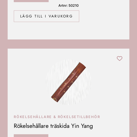
Artnr: 50210
LÄGG TILL I VARUKORG
RÖKELSEHÅLLARE & RÖKELSETILLBEHÖR
Rökelsehållare träskida Yin Yang