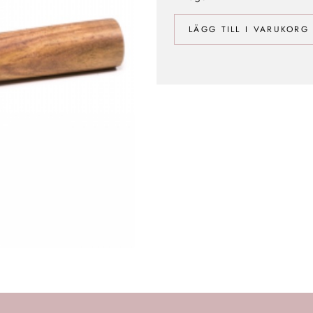
LÄGG TILL I VARUKORG