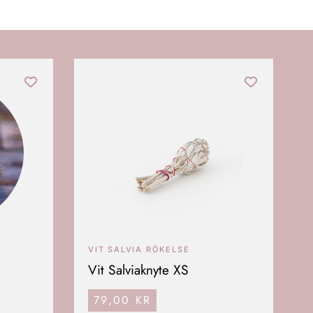
VIT SALVIA RÖKELSE
Vit Salviaknyte XS
79,00
KR