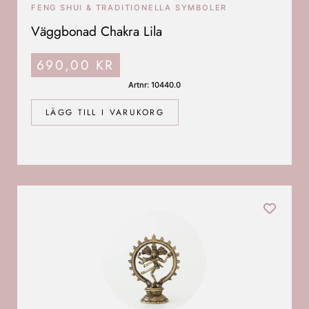
FENG SHUI & TRADITIONELLA SYMBOLER
Väggbonad Chakra Lila
690,00
KR
Artnr: 10440.0
LÄGG TILL I VARUKORG