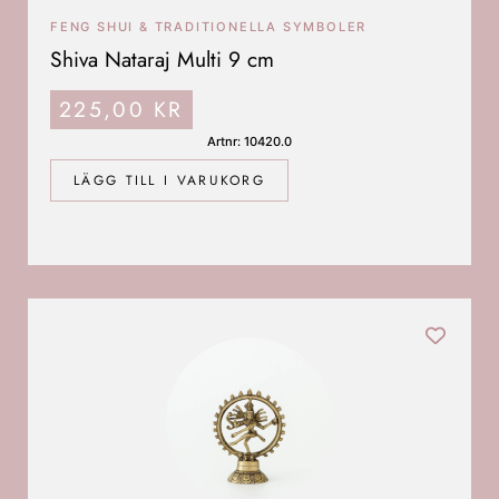
FENG SHUI & TRADITIONELLA SYMBOLER
Shiva Nataraj Multi 9 cm
225,00
KR
Artnr: 10420.0
LÄGG TILL I VARUKORG