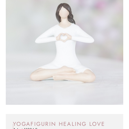
YOGAFIGURIN HEALING LOVE