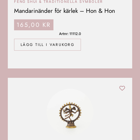
FENG SHUI & TRADITIONELLA SYMBOLER
Mandarinänder för kärlek – Hon & Hon
165,00
KR
Artnr: 11112.0
LÄGG TILL I VARUKORG