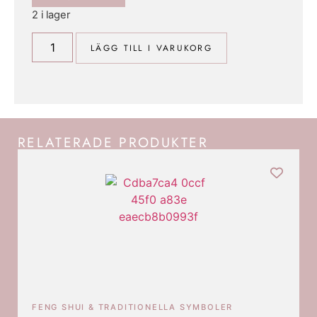
2 i lager
LÄGG TILL I VARUKORG
RELATERADE PRODUKTER
FENG SHUI & TRADITIONELLA SYMBOLER