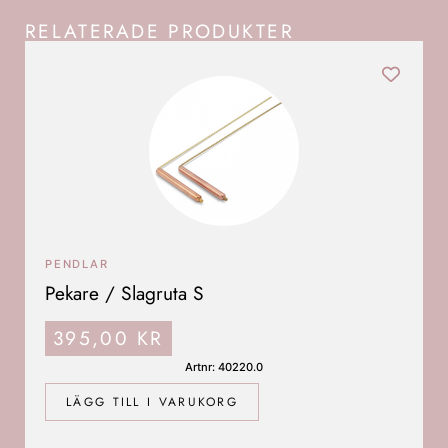
RELATERADE PRODUKTER
PENDLAR
Pekare / Slagruta S
395,00
KR
Artnr: 40220.0
LÄGG TILL I VARUKORG